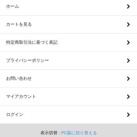
ホーム
カートを見る
特定商取引法に基づく表記
プライバシーポリシー
お問い合わせ
マイアカウント
ログイン
表示切替 :
PC版に切り替える