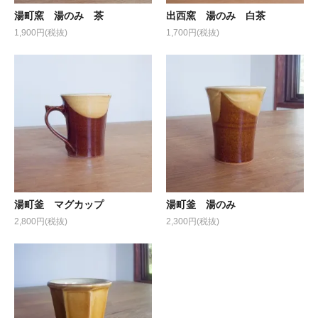
湯町窯 湯のみ 茶
出西窯 湯のみ 白茶
1,900円(税抜)
1,700円(税抜)
湯町釜 マグカップ
湯町釜 湯のみ
2,800円(税抜)
2,300円(税抜)