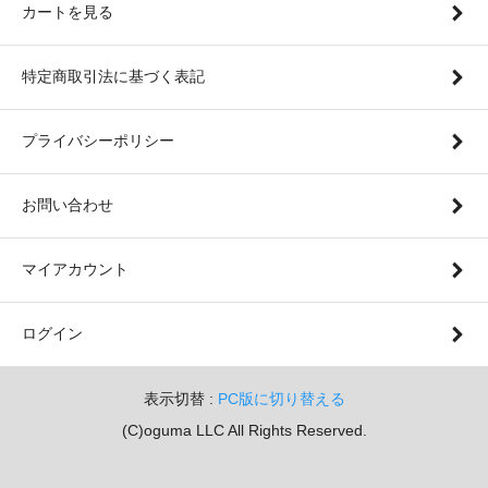
カートを見る
特定商取引法に基づく表記
プライバシーポリシー
お問い合わせ
マイアカウント
ログイン
表示切替 :
PC版に切り替える
(C)oguma LLC All Rights Reserved.